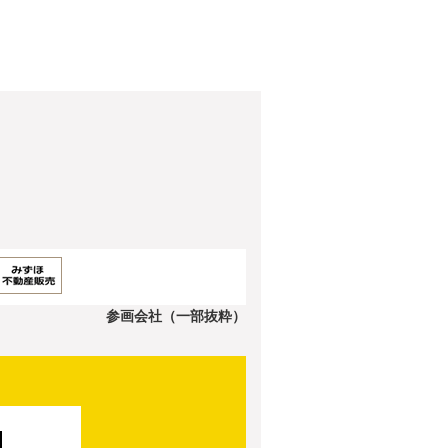
参画会社（一部抜粋）