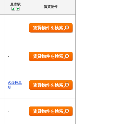
最寄駅
賃貸物件
賃貸物件を検索
-
賃貸物件を検索
-
名鉄岐阜
賃貸物件を検索
駅
い
賃貸物件を検索
-