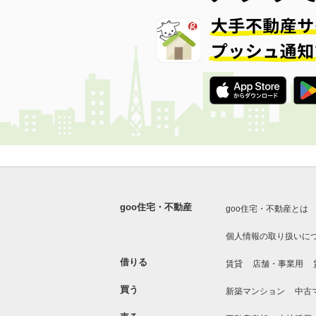
goo住宅・不動産
goo住宅・不動産とは
個人情報の取り扱いに
借りる
賃貸
店舗・事業用
買う
新築マンション
中古