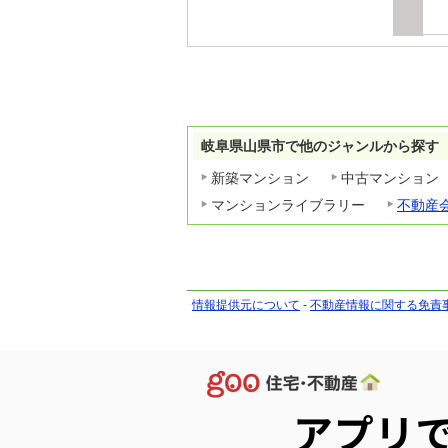
岐阜県山県市で他のジャンルから探す
新築マンション
中古マンション
マンションライブラリー
不動産
情報提供元について
-
不動産情報に関する免責