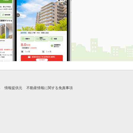
れ
情報提供元
不動産情報に関する免責事項