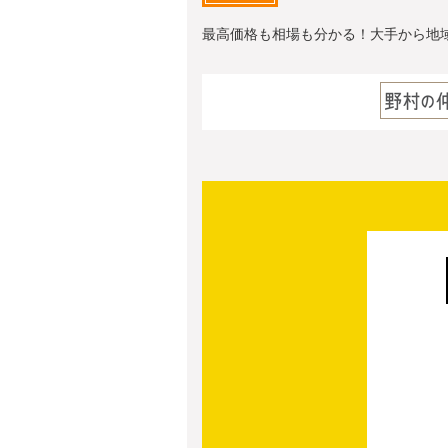
最高価格も相場も分かる！大手から地