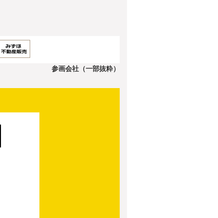
参画会社（一部抜粋）