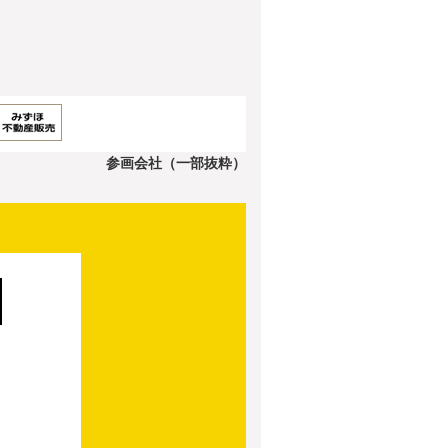
参画会社（一部抜粋）