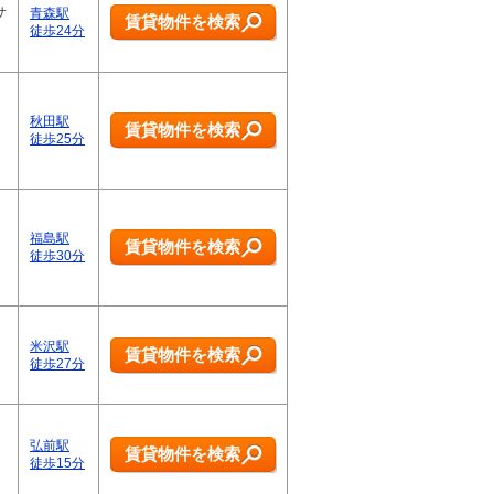
サ
青森駅
賃貸物件を検索
徒歩24分
秋田駅
賃貸物件を検索
徒歩25分
福島駅
賃貸物件を検索
徒歩30分
米沢駅
賃貸物件を検索
徒歩27分
弘前駅
賃貸物件を検索
徒歩15分