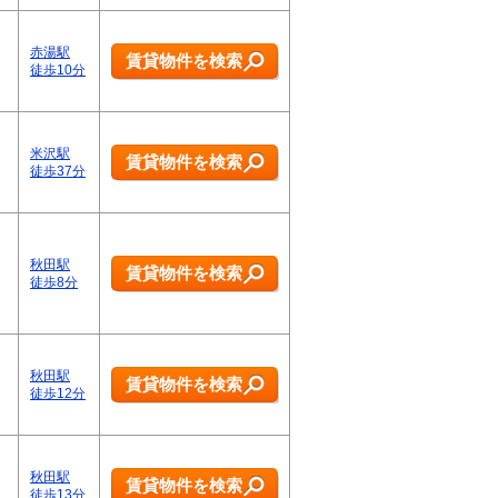
赤湯駅
賃貸物件を検索
徒歩10分
米沢駅
賃貸物件を検索
徒歩37分
秋田駅
賃貸物件を検索
徒歩8分
秋田駅
賃貸物件を検索
徒歩12分
秋田駅
賃貸物件を検索
徒歩13分