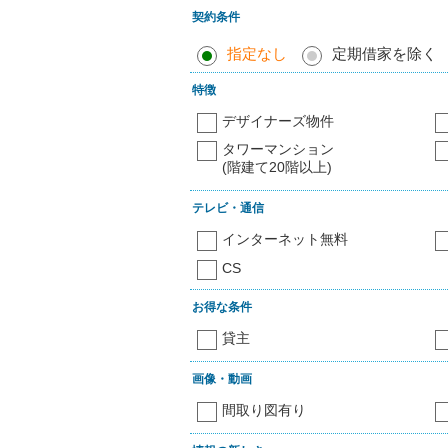
契約条件
指定なし
定期借家を除く
特徴
デザイナーズ物件
タワーマンション
(階建て20階以上)
テレビ・通信
インターネット無料
CS
お得な条件
貸主
画像・動画
間取り図有り