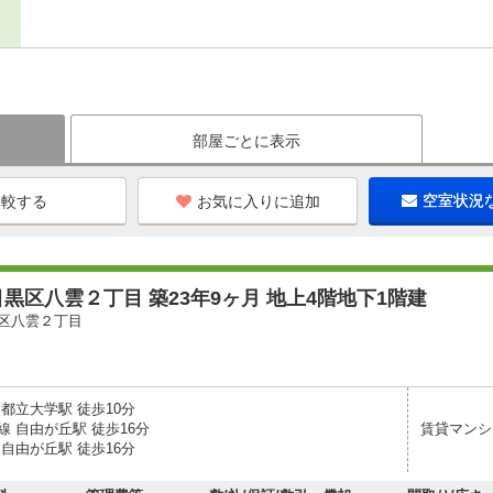
部屋ごとに表示
お気に入りに追加
空室状況
黒区八雲２丁目 築23年9ヶ月 地上4階地下1階建
区八雲２丁目
都立大学駅 徒歩10分
 自由が丘駅 徒歩16分
賃貸マンシ
自由が丘駅 徒歩16分