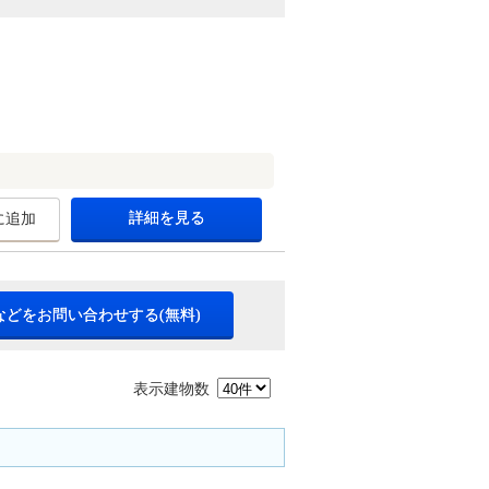
詳細を見る
に追加
などをお問い合わせする(無料)
表示建物数