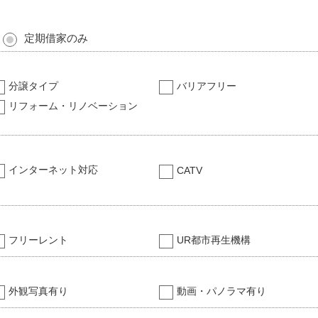
定期借家のみ
分譲タイプ
バリアフリー
リフォーム・リノベーション
インターネット対応
CATV
フリーレント
UR都市再生機構
外観写真有り
動画・パノラマ有り