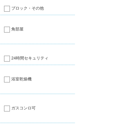
ブロック・その他
角部屋
24時間セキュリティ
浴室乾燥機
ガスコンロ可