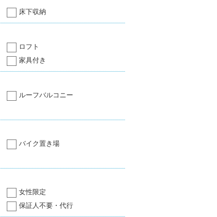
床下収納
ロフト
家具付き
ルーフバルコニー
バイク置き場
女性限定
保証人不要・代行