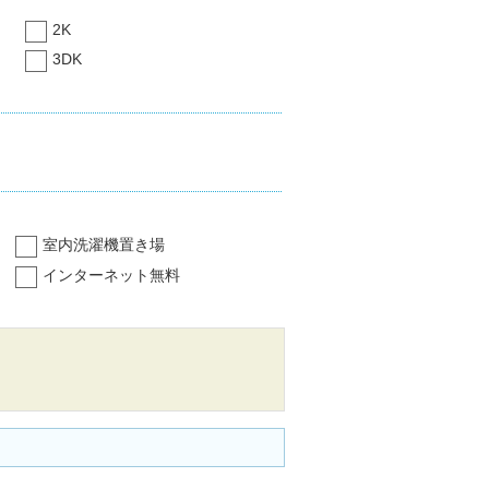
2K
3DK
室内洗濯機置き場
インターネット無料