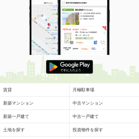
賃貸
月極駐車場
新築マンション
中古マンション
新築一戸建て
中古一戸建て
土地を探す
投資物件を探す