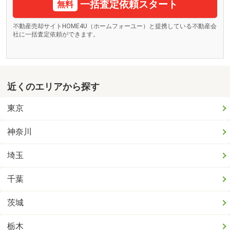
一括査定依頼スタート
無料
不動産売却サイトHOME4U（ホームフォーユー）と提携している不動産会
社に一括査定依頼ができます。
近くのエリアから探す
東京
神奈川
埼玉
千葉
茨城
栃木