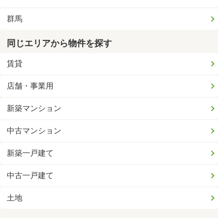
群馬
同じエリアから物件を探す
賃貸
店舗・事業用
新築マンション
中古マンション
新築一戸建て
中古一戸建て
土地