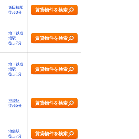
飯田橋駅
賃貸物件を検索
徒歩3分
地下鉄成
賃貸物件を検索
増駅
徒歩7分
地下鉄成
賃貸物件を検索
増駅
徒歩1分
池袋駅
賃貸物件を検索
徒歩5分
池袋駅
賃貸物件を検索
徒歩7分