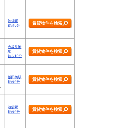
池袋駅
賃貸物件を検索
徒歩5分
赤坂見附
賃貸物件を検索
駅
徒歩10分
飯田橋駅
賃貸物件を検索
徒歩4分
…
池袋駅
賃貸物件を検索
徒歩4分