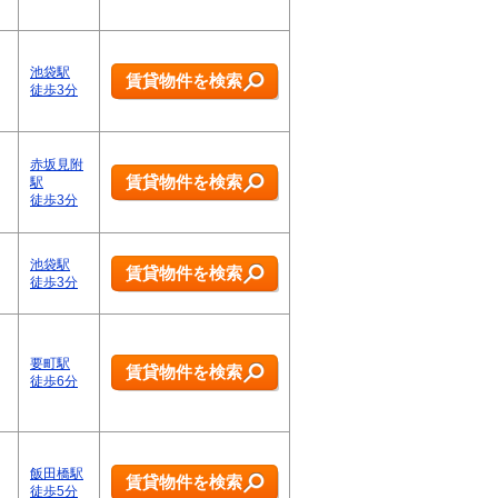
池袋駅
賃貸物件を検索
徒歩3分
赤坂見附
賃貸物件を検索
駅
徒歩3分
池袋駅
賃貸物件を検索
徒歩3分
要町駅
賃貸物件を検索
徒歩6分
飯田橋駅
賃貸物件を検索
徒歩5分