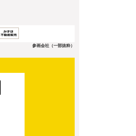
参画会社（一部抜粋）