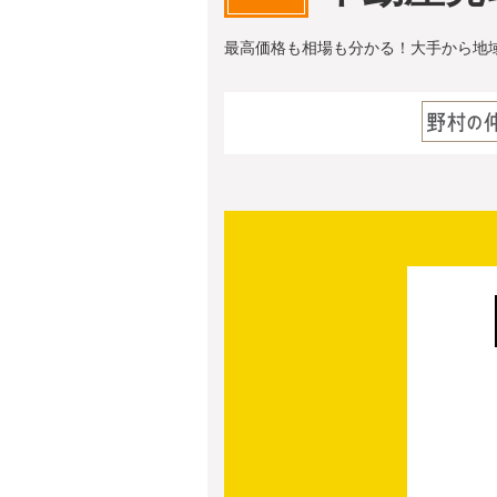
最高価格も相場も分かる！大手から地