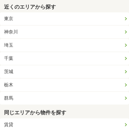
近くのエリアから探す
東京
神奈川
埼玉
千葉
茨城
栃木
群馬
同じエリアから物件を探す
賃貸