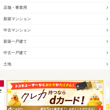
店舗・事業用
新築マンション
中古マンション
新築一戸建て
中古一戸建て
土地