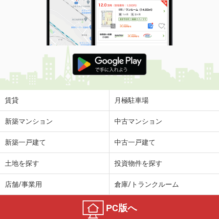
賃貸
月極駐車場
新築マンション
中古マンション
新築一戸建て
中古一戸建て
土地を探す
投資物件を探す
店舗/事業用
倉庫/トランクルーム
PC版へ