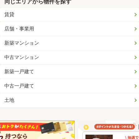
同じエリアから物件を探す
賃貸
店舗・事業用
新築マンション
中古マンション
新築一戸建て
中古一戸建て
土地