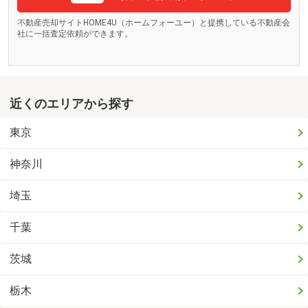
不動産売却サイトHOME4U（ホームフォーユー）と提携している不動産会
社に一括査定依頼ができます。
近くのエリアから探す
東京
神奈川
埼玉
千葉
茨城
栃木