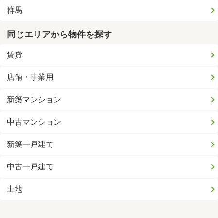
群馬
同じエリアから物件を探す
賃貸
店舗・事業用
新築マンション
中古マンション
新築一戸建て
中古一戸建て
土地