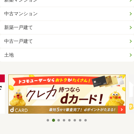
中古マンション
新築一戸建て
中古一戸建て
土地