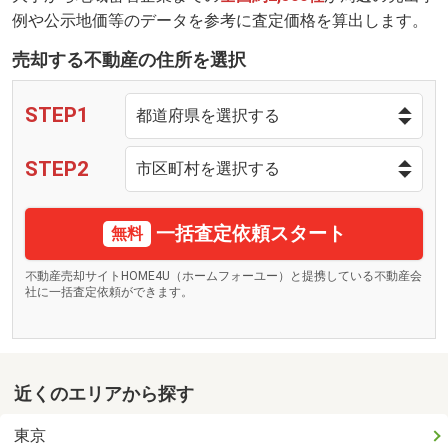
例や公示地価等のデータを参考に査定価格を算出します。
売却する不動産の住所を選択
STEP1
STEP2
一括査定依頼スタート
無料
不動産売却サイトHOME4U（ホームフォーユー）と提携している不動産会
社に一括査定依頼ができます。
近くのエリアから探す
東京