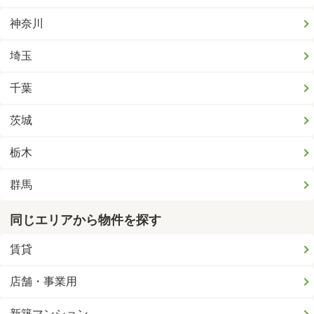
神奈川
埼玉
千葉
茨城
栃木
群馬
同じエリアから物件を探す
賃貸
店舗・事業用
新築マンション