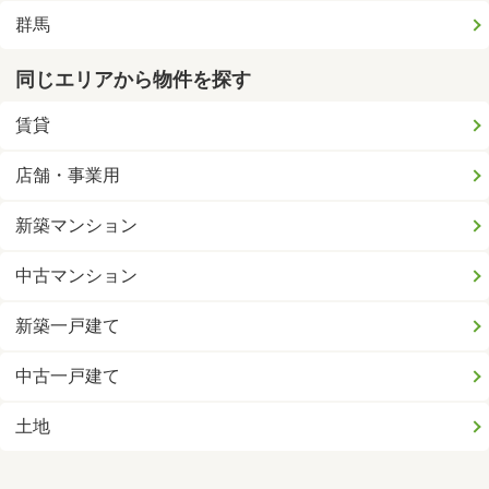
群馬
同じエリアから物件を探す
賃貸
店舗・事業用
新築マンション
中古マンション
新築一戸建て
中古一戸建て
土地