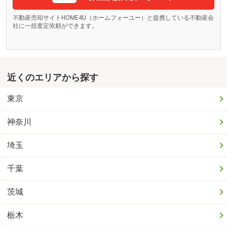
不動産売却サイトHOME4U（ホームフォーユー）と提携している不動産会
社に一括査定依頼ができます。
近くのエリアから探す
東京
神奈川
埼玉
千葉
茨城
栃木