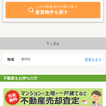
お気軽にご来店下さい☆新生活のスタートをしっかりサポートさせ
この不動産会社が取り扱う
ていただきます。住まいに関する事でしたら、お気軽にご相談下さ
賃貸物件を探す
い！！
1～2
件
地域
変更する
那珂市
不動産をお持ちの方