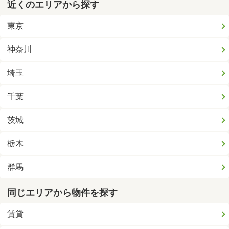
近くのエリアから探す
東京
神奈川
埼玉
千葉
茨城
栃木
群馬
同じエリアから物件を探す
賃貸