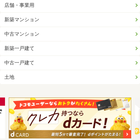
店舗・事業用
新築マンション
中古マンション
新築一戸建て
中古一戸建て
土地