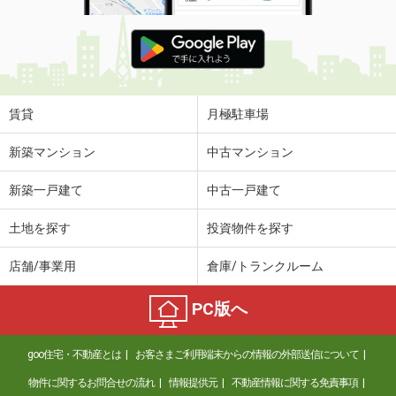
賃貸
月極駐車場
新築マンション
中古マンション
新築一戸建て
中古一戸建て
土地を探す
投資物件を探す
店舗/事業用
倉庫/トランクルーム
PC版へ
goo住宅・不動産とは
お客さまご利用端末からの情報の外部送信について
物件に関するお問合せの流れ
情報提供元
不動産情報に関する免責事項