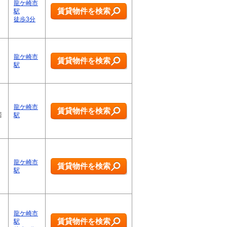
龍ケ崎市
賃貸物件を検索
駅
徒歩3分
龍ケ崎市
賃貸物件を検索
駅
龍ケ崎市
賃貸物件を検索
居
駅
龍ケ崎市
賃貸物件を検索
駅
龍ケ崎市
賃貸物件を検索
駅