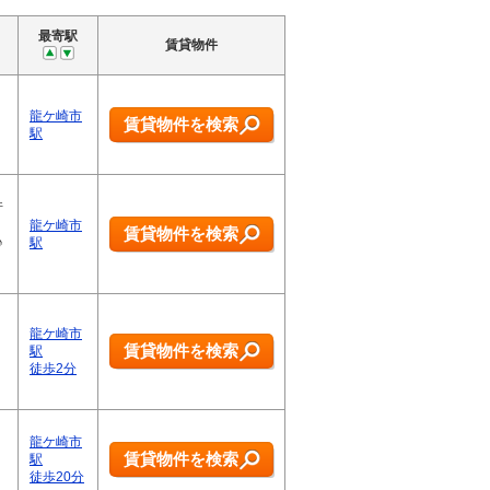
最寄駅
賃貸物件
龍ケ崎市
賃貸物件を検索
駅
件
龍ケ崎市
賃貸物件を検索
♪
駅
龍ケ崎市
賃貸物件を検索
駅
徒歩2分
龍ケ崎市
賃貸物件を検索
駅
徒歩20分