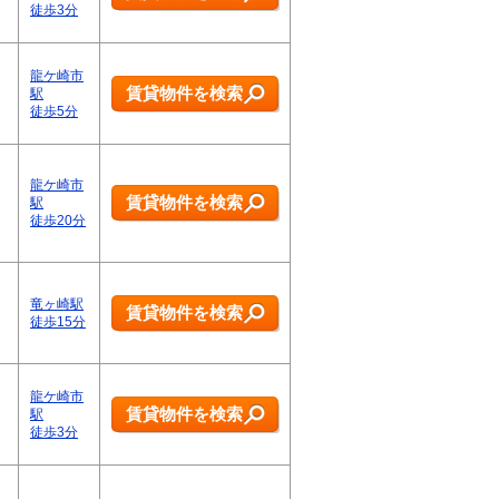
徒歩3分
龍ケ崎市
賃貸物件を検索
駅
徒歩5分
龍ケ崎市
賃貸物件を検索
駅
徒歩20分
竜ヶ崎駅
賃貸物件を検索
徒歩15分
龍ケ崎市
賃貸物件を検索
駅
徒歩3分