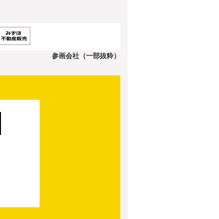
参画会社（一部抜粋）