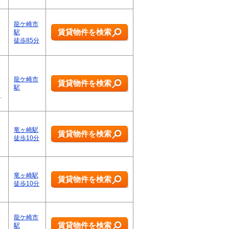
龍ケ崎市
賃貸物件を検索
駅
徒歩85分
龍ケ崎市
賃貸物件を検索
駅
…
竜ヶ崎駅
賃貸物件を検索
徒歩10分
竜ヶ崎駅
賃貸物件を検索
徒歩10分
龍ケ崎市
賃貸物件を検索
駅