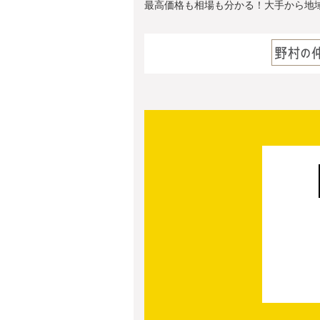
最高価格も相場も分かる！大手から地