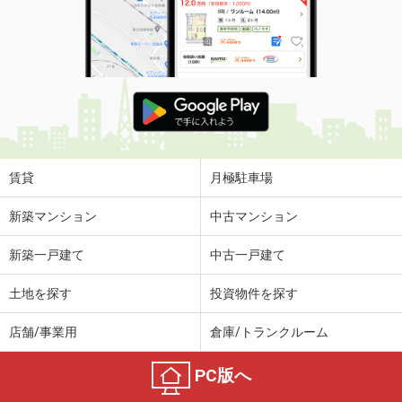
賃貸
月極駐車場
新築マンション
中古マンション
新築一戸建て
中古一戸建て
土地を探す
投資物件を探す
店舗/事業用
倉庫/トランクルーム
PC版へ