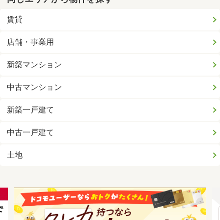
賃貸
店舗・事業用
新築マンション
中古マンション
新築一戸建て
中古一戸建て
土地