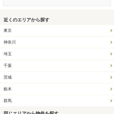
近くのエリアから探す
東京
神奈川
埼玉
千葉
茨城
栃木
群馬
同じエリアから物件を探す