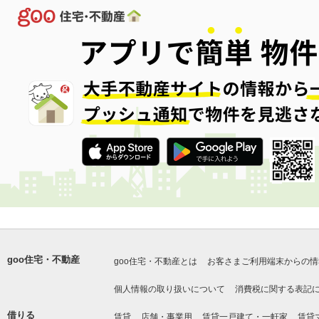
goo住宅・不動産
goo住宅・不動産とは
お客さまご利用端末からの情
個人情報の取り扱いについて
消費税に関する表記
借りる
賃貸
店舗・事業用
賃貸一戸建て・一軒家
賃貸