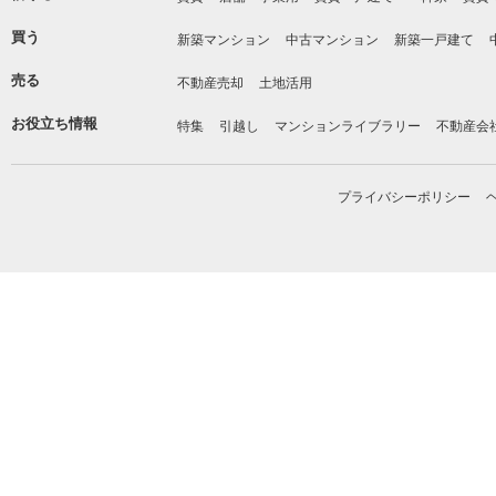
買う
新築マンション
中古マンション
新築一戸建て
売る
不動産売却
土地活用
お役立ち情報
特集
引越し
マンションライブラリー
不動産会
プライバシーポリシー