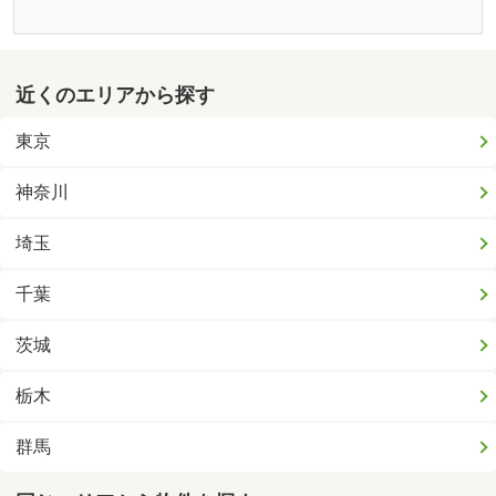
近くのエリアから探す
東京
神奈川
埼玉
千葉
茨城
栃木
群馬