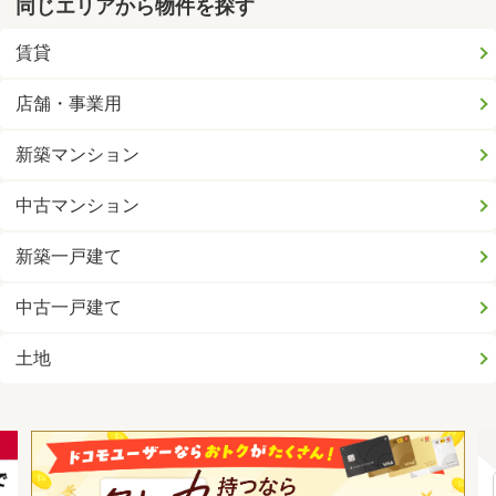
同じエリアから物件を探す
賃貸
店舗・事業用
新築マンション
中古マンション
新築一戸建て
中古一戸建て
土地