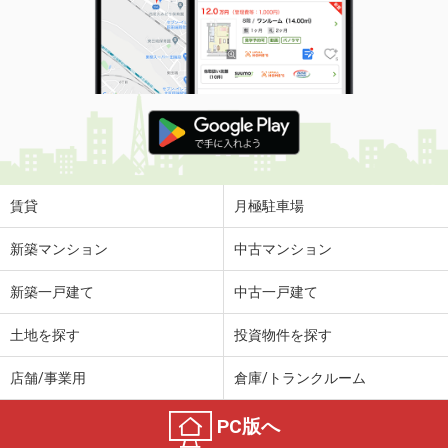
賃貸
月極駐車場
新築マンション
中古マンション
新築一戸建て
中古一戸建て
土地を探す
投資物件を探す
店舗/事業用
倉庫/トランクルーム
PC版へ