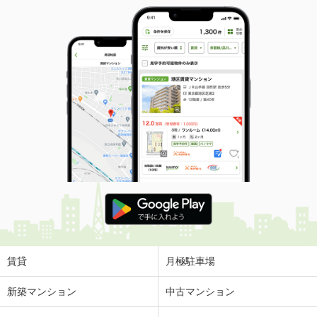
賃貸
月極駐車場
新築マンション
中古マンション