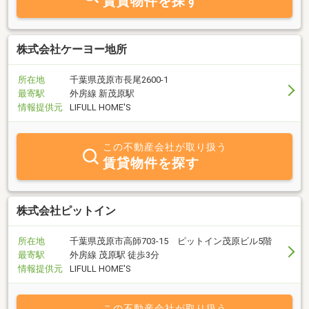
賃貸物件を探す
株式会社ケーヨー地所
所在地
千葉県茂原市長尾2600-1
最寄駅
外房線 新茂原駅
情報提供元
LIFULL HOME'S
この不動産会社が取り扱う
賃貸物件を探す
株式会社ピットイン
所在地
千葉県茂原市高師703-15 ピットイン茂原ビル5階
最寄駅
外房線 茂原駅 徒歩3分
情報提供元
LIFULL HOME'S
この不動産会社が取り扱う