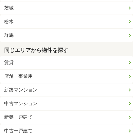
茨城
栃木
群馬
同じエリアから物件を探す
賃貸
店舗・事業用
新築マンション
中古マンション
新築一戸建て
中古一戸建て