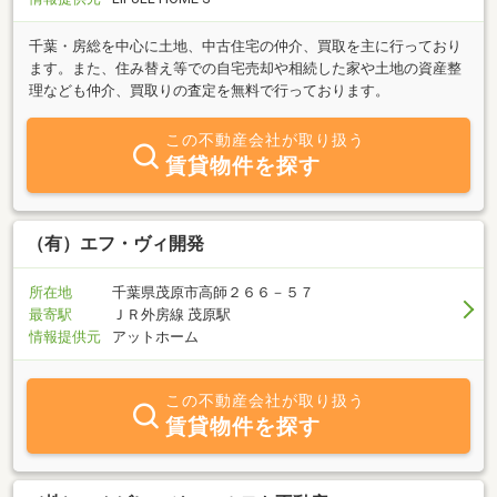
千葉・房総を中心に土地、中古住宅の仲介、買取を主に行っており
ます。また、住み替え等での自宅売却や相続した家や土地の資産整
理なども仲介、買取りの査定を無料で行っております。
この不動産会社が取り扱う
賃貸物件を探す
（有）エフ・ヴィ開発
所在地
千葉県茂原市高師２６６－５７
最寄駅
ＪＲ外房線 茂原駅
情報提供元
アットホーム
この不動産会社が取り扱う
賃貸物件を探す