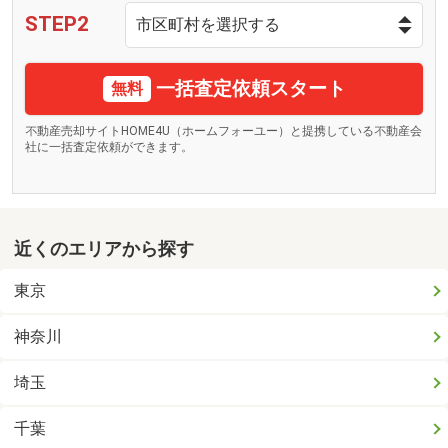
STEP2
一括査定依頼スタート
無料
不動産売却サイトHOME4U（ホームフォーユー）と提携している不動産会
社に一括査定依頼ができます。
近くのエリアから探す
東京
神奈川
埼玉
千葉