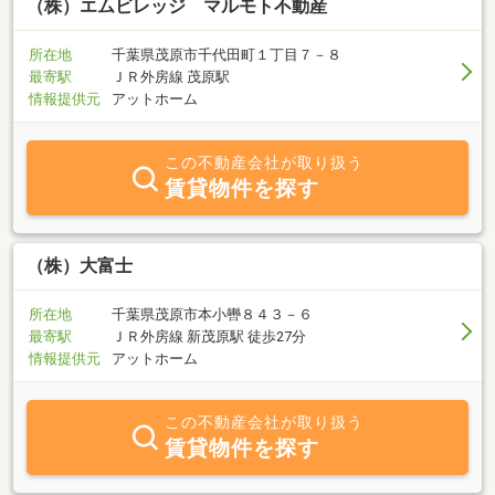
（株）エムビレッジ マルモト不動産
所在地
千葉県茂原市千代田町１丁目７－８
最寄駅
ＪＲ外房線 茂原駅
情報提供元
アットホーム
この不動産会社が取り扱う
賃貸物件を探す
（株）大富士
所在地
千葉県茂原市本小轡８４３－６
最寄駅
ＪＲ外房線 新茂原駅 徒歩27分
情報提供元
アットホーム
この不動産会社が取り扱う
賃貸物件を探す