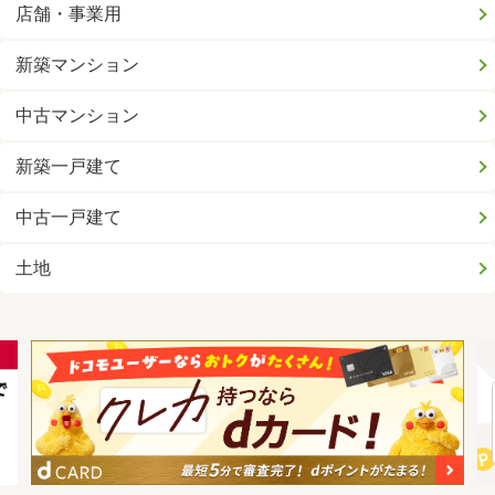
店舗・事業用
新築マンション
中古マンション
新築一戸建て
中古一戸建て
土地