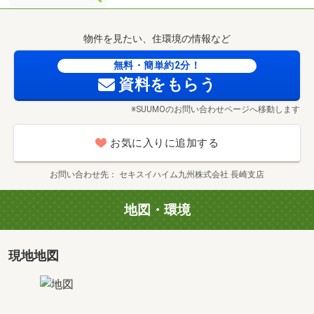
物件を見たい、住環境の情報など
無料・簡単約2分！
資料をもらう
※SUUMOのお問い合わせページへ移動します
お気に入りに追加する
お問い合わせ先
セキスイハイム九州株式会社 長崎支店
地図・環境
現地地図