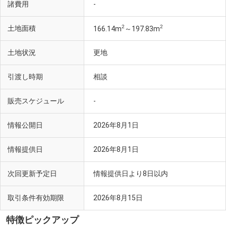
諸費用
-
2
2
土地面積
166.14m
～197.83m
土地状況
更地
引渡し時期
相談
販売スケジュール
-
情報公開日
2026年8月1日
情報提供日
2026年8月1日
次回更新予定日
情報提供日より8日以内
取引条件有効期限
2026年8月15日
特徴ピックアップ