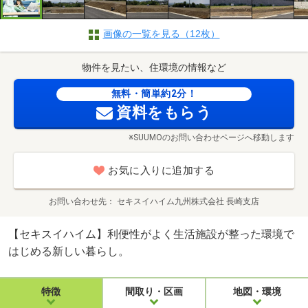
画像の一覧を見る（12枚）
物件を見たい、住環境の情報など
無料・簡単約2分！
資料をもらう
※SUUMOのお問い合わせページへ移動します
お気に入りに追加する
お問い合わせ先
セキスイハイム九州株式会社 長崎支店
【セキスイハイム】利便性がよく生活施設が整った環境で
はじめる新しい暮らし。
特徴
間取り・区画
地図・環境