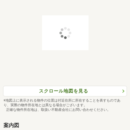
スクロール地図を見る
※地図上に表示される物件の位置は付近住所に所在することを表すものであ
り、実際の物件所在地とは異なる場合がございます。
正確な物件所在地は、取扱い不動産会社にお問い合わせください。
案内図