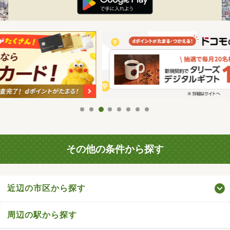
その他の条件から探す
近辺の市区から探す
周辺の駅から探す