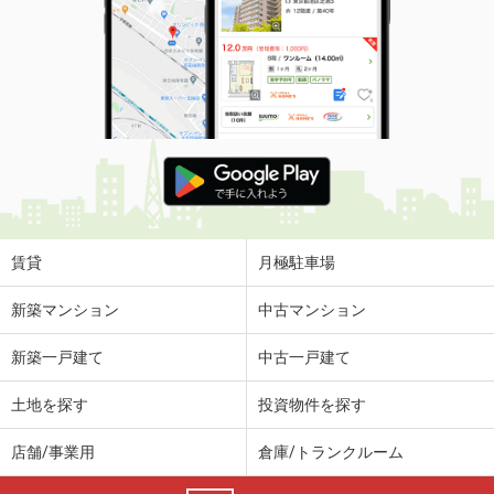
賃貸
月極駐車場
新築マンション
中古マンション
新築一戸建て
中古一戸建て
土地を探す
投資物件を探す
店舗/事業用
倉庫/トランクルーム