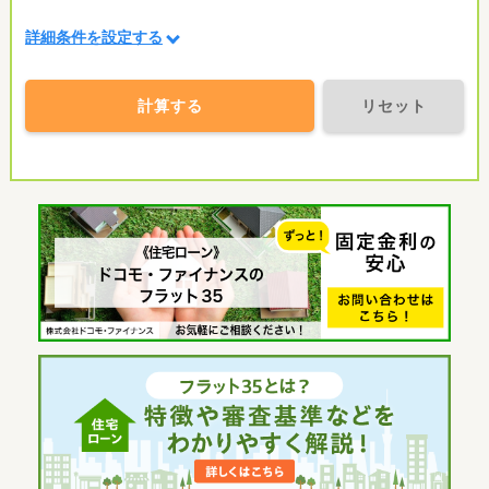
詳細条件を設定する
計算する
リセット