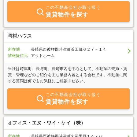
談ください！！
この不動産会社が取り扱う
賃貸物件を探す
岡村ハウス
所在地
長崎県西彼杵郡時津町浜田郷６２７－１４
情報提供元
アットホーム
当社は時津町、長与町、長崎市内を中心として、不動産の売買・賃
貸・管理などのご紹介を主な業務内容とする会社です。不動産に関
する質問は何でもお気軽にご相談ください。
この不動産会社が取り扱う
賃貸物件を探す
オフィス・エヌ・ワイ・ケイ（株）
所在地
長崎県西彼杵郡時津町久留里郷１４７６