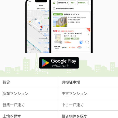
賃貸
月極駐車場
新築マンション
中古マンション
新築一戸建て
中古一戸建て
土地を探す
投資物件を探す