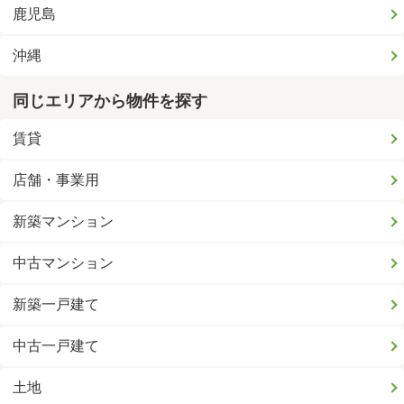
鹿児島
沖縄
同じエリアから物件を探す
賃貸
店舗・事業用
新築マンション
中古マンション
新築一戸建て
中古一戸建て
土地