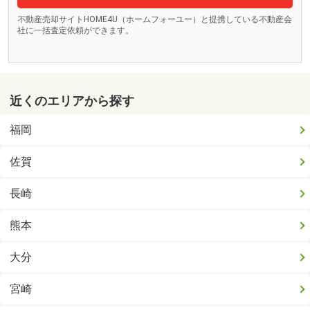
不動産売却サイトHOME4U（ホームフォーユー）と提携している不動産会
社に一括査定依頼ができます。
近くのエリアから探す
福岡
佐賀
長崎
熊本
大分
宮崎