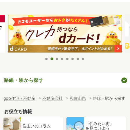
路線・駅から探す
goo住宅・不動産
不動産会社
和歌山県
路線・駅から探す
お役立ち情報
「住みたい街」
住まいのコラム
を見つけよう