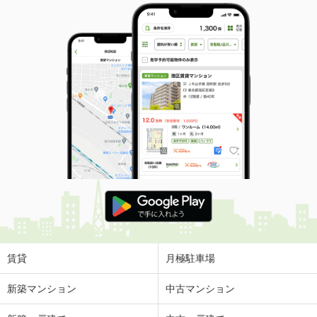
賃貸
月極駐車場
新築マンション
中古マンション