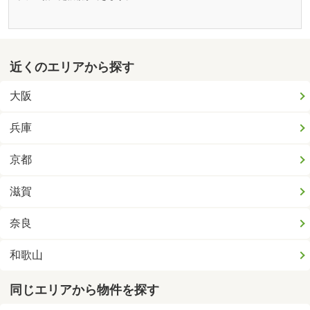
近くのエリアから探す
大阪
兵庫
京都
滋賀
奈良
和歌山
同じエリアから物件を探す