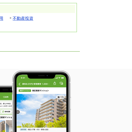
用
不動産投資