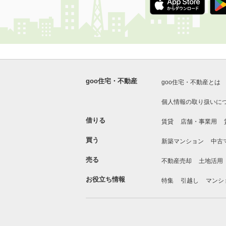
goo住宅・不動産
goo住宅・不動産とは
個人情報の取り扱いに
借りる
賃貸
店舗・事業用
買う
新築マンション
中古
売る
不動産売却
土地活用
お役立ち情報
特集
引越し
マンシ