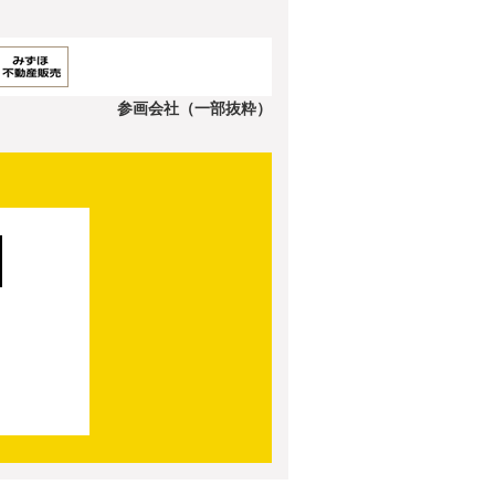
参画会社（一部抜粋）