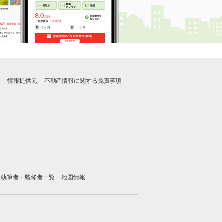
れ
情報提供元
不動産情報に関する免責事項
執筆者・監修者一覧
地図情報