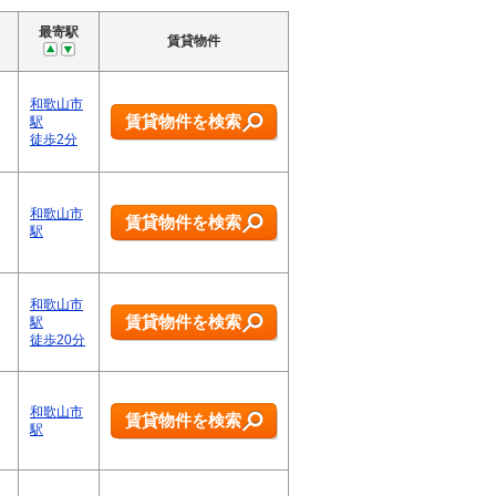
最寄駅
賃貸物件
和歌山市
賃貸物件を検索
駅
徒歩2分
和歌山市
賃貸物件を検索
駅
和歌山市
賃貸物件を検索
駅
徒歩20分
和歌山市
賃貸物件を検索
駅