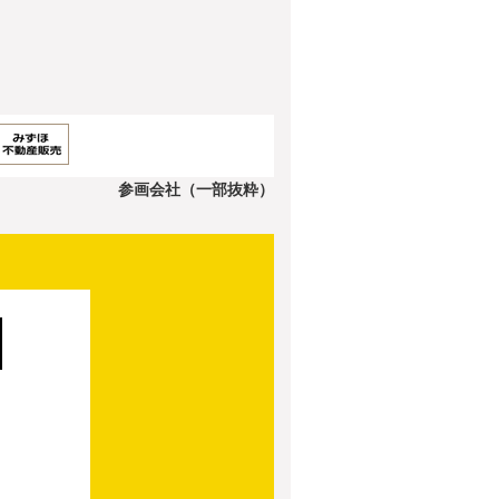
参画会社（一部抜粋）