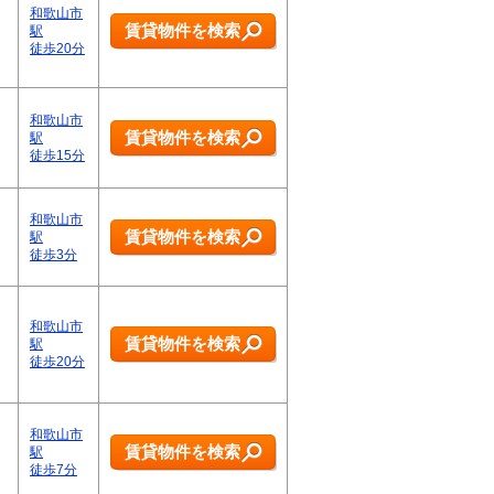
和歌山市
賃貸物件を検索
駅
徒歩20分
和歌山市
賃貸物件を検索
駅
徒歩15分
和歌山市
賃貸物件を検索
駅
徒歩3分
和歌山市
賃貸物件を検索
駅
徒歩20分
和歌山市
賃貸物件を検索
駅
徒歩7分