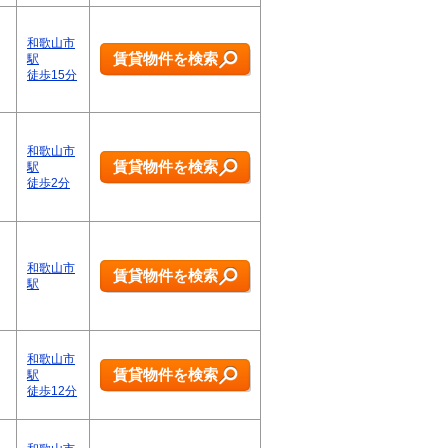
和歌山市
賃貸物件を検索
駅
徒歩15分
和歌山市
賃貸物件を検索
駅
徒歩2分
和歌山市
賃貸物件を検索
駅
和歌山市
賃貸物件を検索
駅
徒歩12分