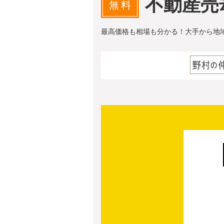
不動産売
無料
最高価格も相場も分かる！大手から地