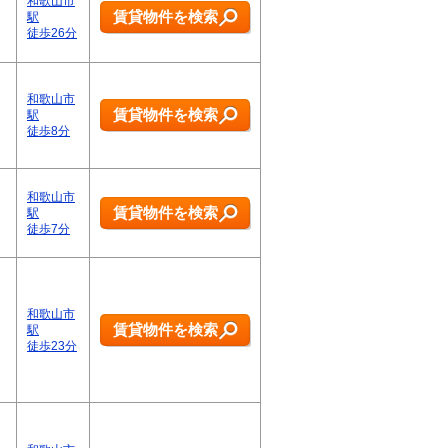
和歌山市
賃貸物件を検索
駅
徒歩26分
和歌山市
賃貸物件を検索
駅
徒歩8分
和歌山市
賃貸物件を検索
駅
徒歩7分
和歌山市
賃貸物件を検索
駅
徒歩23分