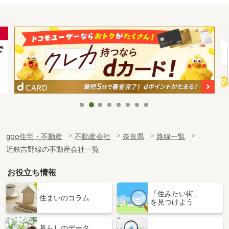
goo住宅・不動産
不動産会社
奈良県
路線一覧
近鉄吉野線の不動産会社一覧
お役立ち情報
「住みたい街」
住まいのコラム
を見つけよう
暮らしのデータ