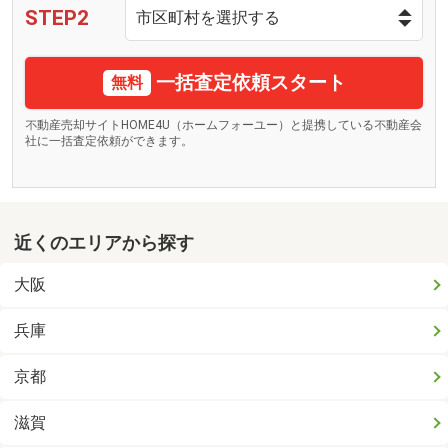
STEP2
一括査定依頼スタート
無料
不動産売却サイトHOME4U（ホームフォーユー）と提携している不動産会
社に一括査定依頼ができます。
近くのエリアから探す
大阪
兵庫
京都
滋賀