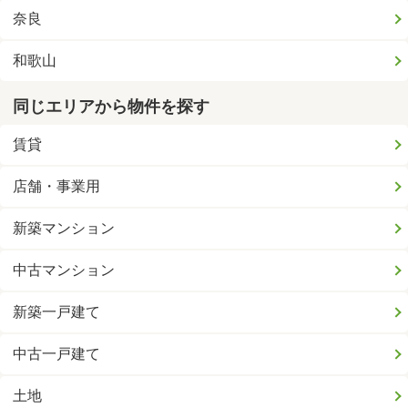
奈良
和歌山
同じエリアから物件を探す
賃貸
店舗・事業用
新築マンション
中古マンション
新築一戸建て
中古一戸建て
土地