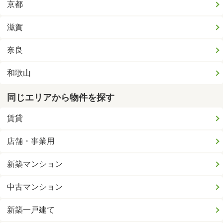
京都
滋賀
奈良
和歌山
同じエリアから物件を探す
賃貸
店舗・事業用
新築マンション
中古マンション
新築一戸建て