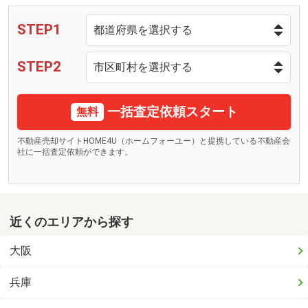
STEP1
STEP2
一括査定依頼スタート
無料
不動産売却サイトHOME4U（ホームフォーユー）と提携している不動産会
社に一括査定依頼ができます。
近くのエリアから探す
大阪
兵庫