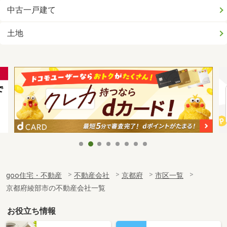
中古一戸建て
土地
goo住宅・不動産
不動産会社
京都府
市区一覧
京都府綾部市の不動産会社一覧
お役立ち情報