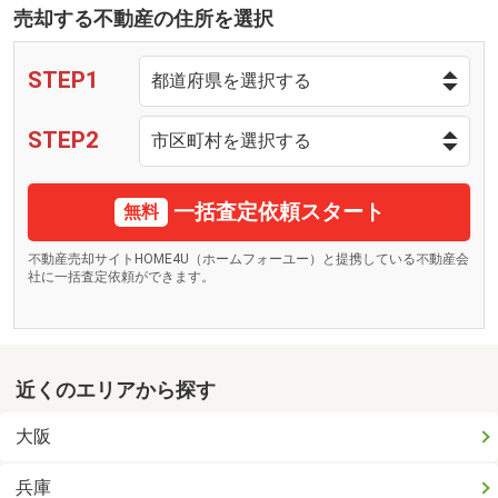
売却する不動産の住所を選択
STEP1
STEP2
一括査定依頼スタート
無料
不動産売却サイトHOME4U（ホームフォーユー）と提携している不動産会
社に一括査定依頼ができます。
近くのエリアから探す
大阪
兵庫