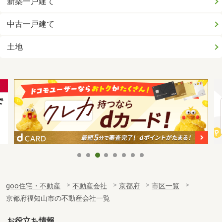
新築一戸建て
中古一戸建て
土地
goo住宅・不動産
不動産会社
京都府
市区一覧
京都府福知山市の不動産会社一覧
お役立ち情報