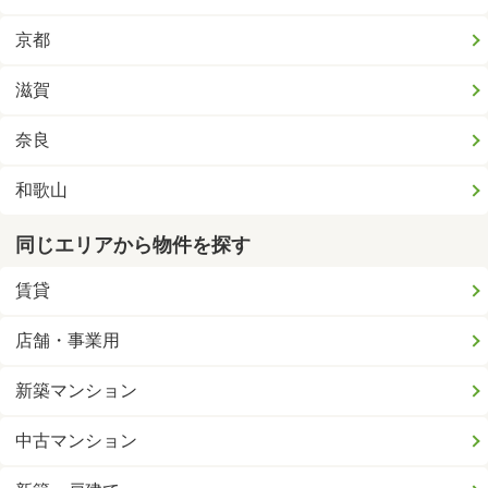
京都
滋賀
奈良
和歌山
同じエリアから物件を探す
賃貸
店舗・事業用
新築マンション
中古マンション