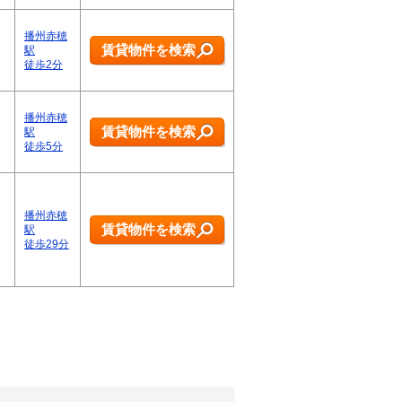
播州赤穂
賃貸物件を検索
駅
徒歩2分
播州赤穂
賃貸物件を検索
駅
徒歩5分
播州赤穂
賃貸物件を検索
駅
徒歩29分