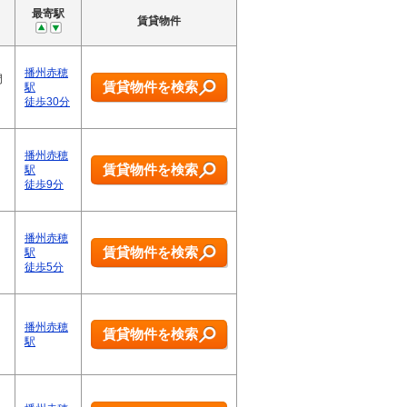
最寄駅
賃貸物件
播州赤穂
門
賃貸物件を検索
駅
徒歩30分
播州赤穂
賃貸物件を検索
駅
徒歩9分
播州赤穂
賃貸物件を検索
駅
徒歩5分
播州赤穂
賃貸物件を検索
駅