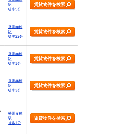
賃貸物件を検索
駅
徒歩5分
播州赤穂
賃貸物件を検索
駅
徒歩22分
播州赤穂
賃貸物件を検索
駅
徒歩1分
播州赤穂
賃貸物件を検索
駅
徒歩3分
店
播州赤穂
賃貸物件を検索
駅
徒歩1分