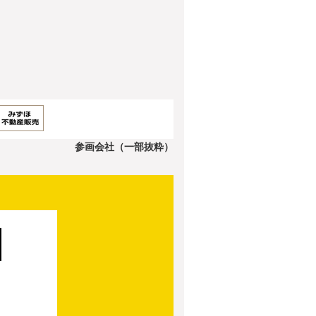
参画会社（一部抜粋）