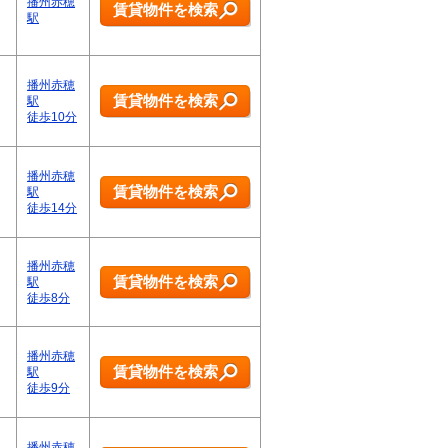
播州赤穂
賃貸物件を検索
駅
播州赤穂
賃貸物件を検索
駅
徒歩10分
播州赤穂
賃貸物件を検索
駅
徒歩14分
播州赤穂
賃貸物件を検索
駅
徒歩8分
播州赤穂
賃貸物件を検索
駅
徒歩9分
播州赤穂