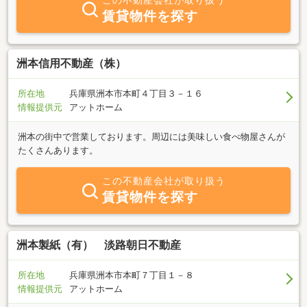
この不動産会社が取り扱う
賃貸物件を探す
洲本信用不動産（株）
所在地
兵庫県洲本市本町４丁目３－１６
情報提供元
アットホーム
洲本の街中で営業しております。周辺には美味しい食べ物屋さんが
たくさんあります。
この不動産会社が取り扱う
賃貸物件を探す
洲本製紙（有） 淡路朝日不動産
所在地
兵庫県洲本市本町７丁目１－８
情報提供元
アットホーム