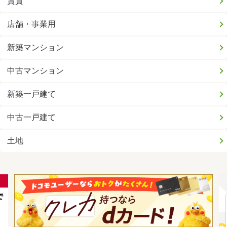
賃貸
店舗・事業用
新築マンション
中古マンション
新築一戸建て
中古一戸建て
土地