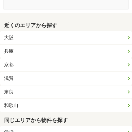
近くのエリアから探す
大阪
兵庫
京都
滋賀
奈良
和歌山
同じエリアから物件を探す