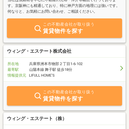
す。京阪神にも精通しており、特に神戸方面の地理には強いです。
何なりと、お気軽にお問い合わせ、ご相談ください。
この不動産会社が取り扱う
賃貸物件を探す
ウィング・エステート株式会社
所在地
兵庫県洲本市物部２丁目1-6-102
最寄駅
山陽本線 舞子駅 徒歩18分
情報提供元
LIFULL HOME'S
この不動産会社が取り扱う
賃貸物件を探す
ウィング・エステート（株）