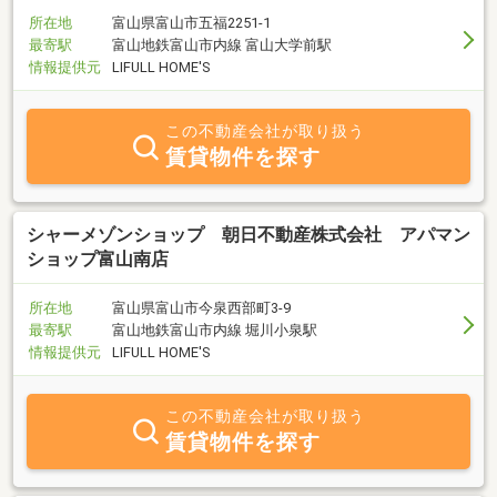
所在地
富山県富山市五福2251-1
最寄駅
富山地鉄富山市内線 富山大学前駅
情報提供元
LIFULL HOME'S
この不動産会社が取り扱う
賃貸物件を探す
シャーメゾンショップ 朝日不動産株式会社 アパマン
ショップ富山南店
所在地
富山県富山市今泉西部町3-9
最寄駅
富山地鉄富山市内線 堀川小泉駅
情報提供元
LIFULL HOME'S
この不動産会社が取り扱う
賃貸物件を探す