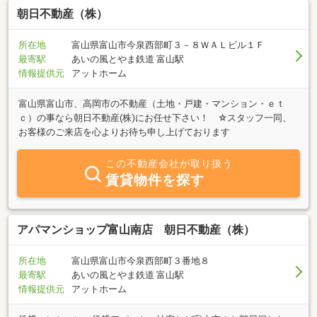
朝日不動産（株）
所在地
富山県富山市今泉西部町３－８ＷＡＬビル１Ｆ
最寄駅
あいの風とやま鉄道 富山駅
情報提供元
アットホーム
富山県富山市、高岡市の不動産（土地・戸建・マンション・ｅｔ
ｃ）の事なら朝日不動産(株)にお任せ下さい！ ☆スタッフ一同、
お客様のご来店を心よりお待ち申し上げております
この不動産会社が取り扱う
賃貸物件を探す
アパマンショップ富山南店 朝日不動産（株）
所在地
富山県富山市今泉西部町３番地８
最寄駅
あいの風とやま鉄道 富山駅
情報提供元
アットホーム