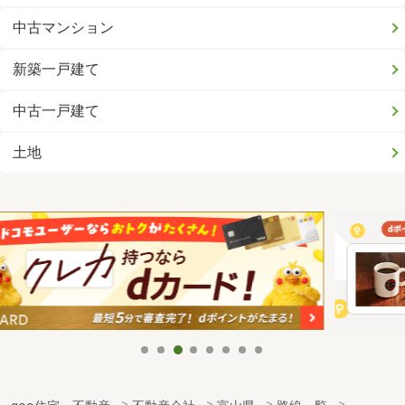
中古マンション
新築一戸建て
中古一戸建て
土地