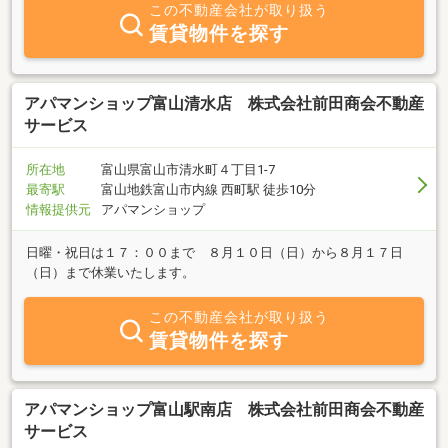
この不動産会社が取り扱う
賃貸物件を探す
アパマンショップ富山清水店 株式会社前田商会不動産
サービス
所在地
富山県富山市清水町４丁目1-7
最寄駅
富山地鉄富山市内線 西町駅 徒歩10分
情報提供元
アパマンショップ
日曜・祝日は１７：００まで ８月１０日（日）から８月１７日
（日）まで休業いたします。
この不動産会社が取り扱う
賃貸物件を探す
アパマンショップ富山駅南店 株式会社前田商会不動産
サービス