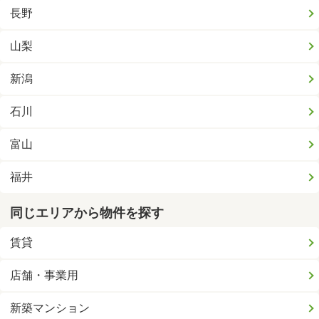
長野
山梨
新潟
石川
富山
福井
同じエリアから物件を探す
賃貸
店舗・事業用
新築マンション