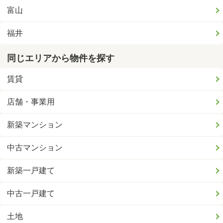
富山
福井
同じエリアから物件を探す
賃貸
店舗・事業用
新築マンション
中古マンション
新築一戸建て
中古一戸建て
土地