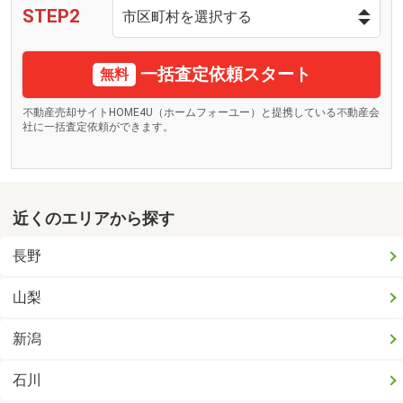
STEP2
一括査定依頼スタート
無料
不動産売却サイトHOME4U（ホームフォーユー）と提携している不動産会
社に一括査定依頼ができます。
近くのエリアから探す
長野
山梨
新潟
石川