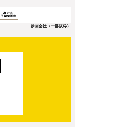
参画会社（一部抜粋）