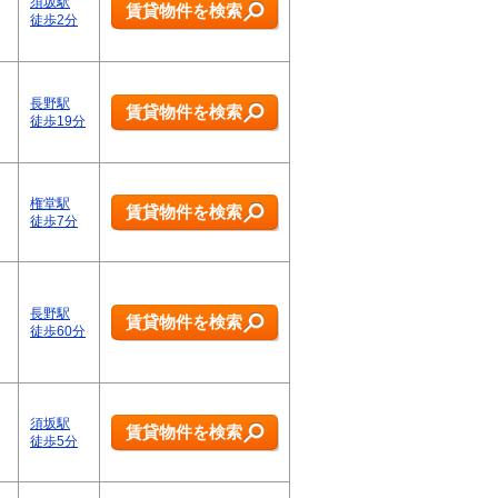
須坂駅
賃貸物件を検索
徒歩2分
長野駅
賃貸物件を検索
徒歩19分
権堂駅
賃貸物件を検索
徒歩7分
長野駅
賃貸物件を検索
徒歩60分
須坂駅
賃貸物件を検索
徒歩5分