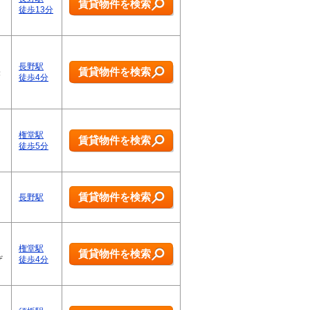
賃貸物件を検索
徒歩13分
長野駅
賃貸物件を検索
軽
徒歩4分
権堂駅
賃貸物件を検索
徒歩5分
賃貸物件を検索
長野駅
権堂駅
賃貸物件を検索
ザ
徒歩4分