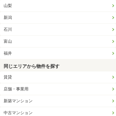
山梨
新潟
石川
富山
福井
同じエリアから物件を探す
賃貸
店舗・事業用
新築マンション
中古マンション