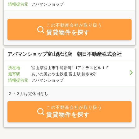
情報提供元
アパマンショップ
この不動産会社が取り扱う
賃貸物件を探す
アパマンショップ富山駅北店 朝日不動産株式会社
所在地
富山県富山市牛島新町1-1アトラスビル１Ｆ
最寄駅
あいの風とやま鉄道 富山駅 徒歩4分
情報提供元
アパマンショップ
２・３月は定休日なし
この不動産会社が取り扱う
賃貸物件を探す