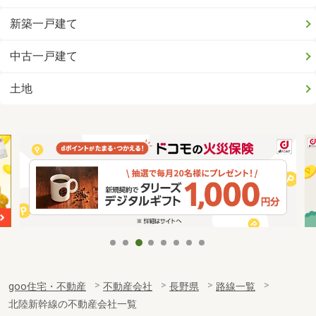
新築一戸建て
中古一戸建て
土地
goo住宅・不動産
不動産会社
長野県
路線一覧
北陸新幹線の不動産会社一覧