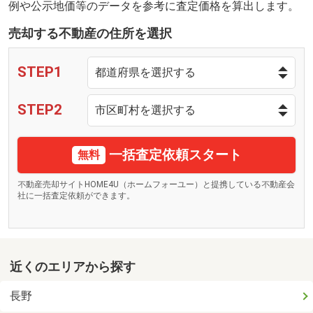
例や公示地価等のデータを参考に査定価格を算出します。
売却する不動産の住所を選択
STEP1
STEP2
一括査定依頼スタート
無料
不動産売却サイトHOME4U（ホームフォーユー）と提携している不動産会
社に一括査定依頼ができます。
近くのエリアから探す
長野