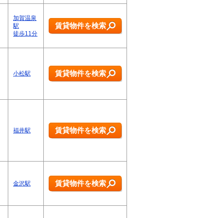
加賀温泉
賃貸物件を検索
駅
徒歩11分
賃貸物件を検索
小松駅
賃貸物件を検索
福井駅
賃貸物件を検索
金沢駅