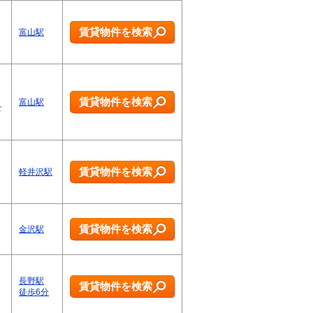
！
賃貸物件を検索
富山駅
賃貸物件を検索
富山駅
せ
賃貸物件を検索
軽井沢駅
賃貸物件を検索
金沢駅
長野駅
賃貸物件を検索
徒歩6分