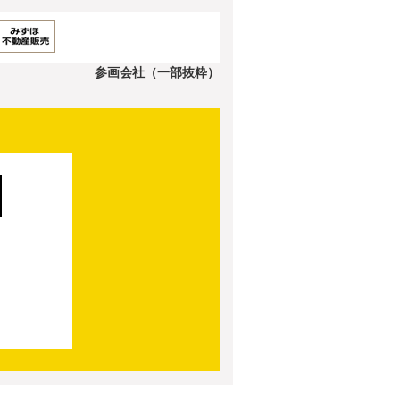
参画会社（一部抜粋）