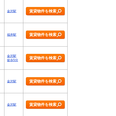
賃貸物件を検索
金沢駅
賃貸物件を検索
福井駅
金沢駅
賃貸物件を検索
徒歩5分
賃貸物件を検索
金沢駅
賃貸物件を検索
金沢駅