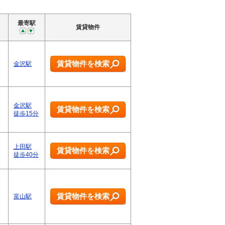
最寄駅
賃貸物件
賃貸物件を検索
金沢駅
金沢駅
賃貸物件を検索
徒歩15分
上田駅
賃貸物件を検索
徒歩40分
賃貸物件を検索
富山駅