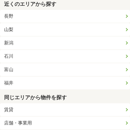
近くのエリアから探す
長野
山梨
新潟
石川
富山
福井
同じエリアから物件を探す
賃貸
店舗・事業用