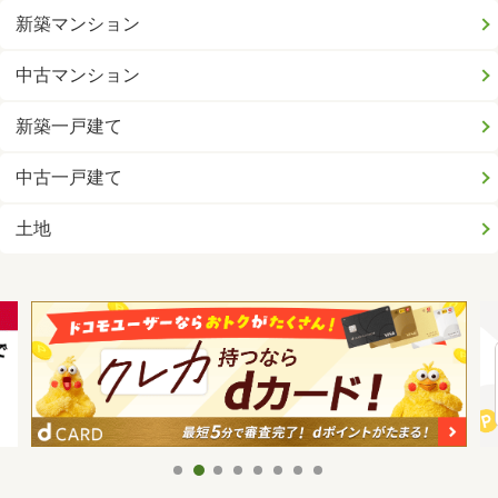
新築マンション
中古マンション
新築一戸建て
中古一戸建て
土地