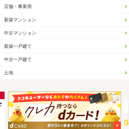
店舗・事業用
新築マンション
中古マンション
新築一戸建て
中古一戸建て
土地