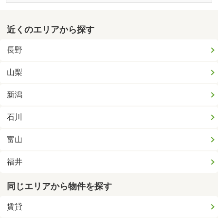
近くのエリアから探す
長野
山梨
新潟
石川
富山
福井
同じエリアから物件を探す
賃貸