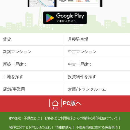
賃貸
月極駐車場
新築マンション
中古マンション
新築一戸建て
中古一戸建て
土地を探す
投資物件を探す
店舗/事業用
倉庫/トランクルーム
PC版へ
goo住宅・不動産とは
お客さまご利用端末からの情報の外部送信について
物件に関するお問合せの流れ
情報提供元
不動産情報に関する免責事項