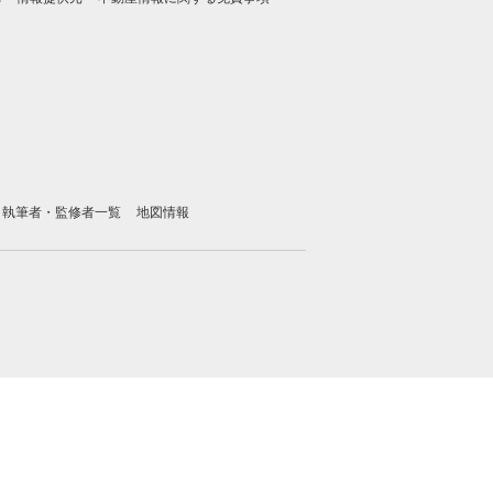
執筆者・監修者一覧
地図情報