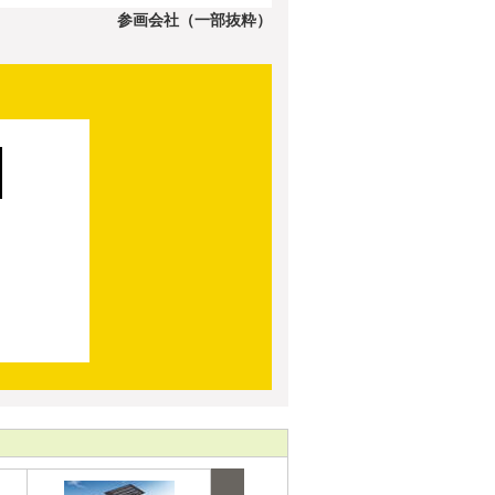
参画会社（一部抜粋）