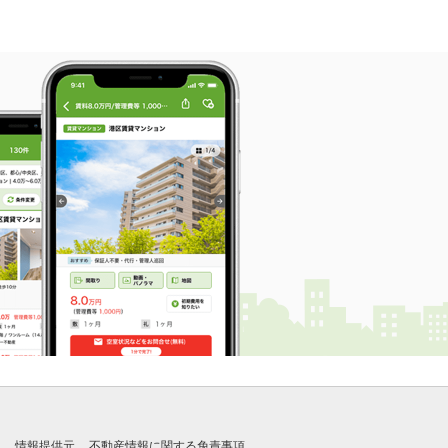
れ
情報提供元
不動産情報に関する免責事項