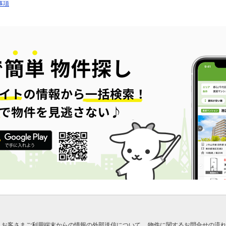
事項
お客さまご利用端末からの情報の外部送信について
物件に関するお問合せの流