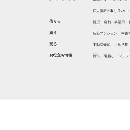
個人情報の取り扱いに
借りる
賃貸
店舗・事業用
買う
新築マンション
中古
売る
不動産売却
土地活用
お役立ち情報
特集
引越し
マンシ