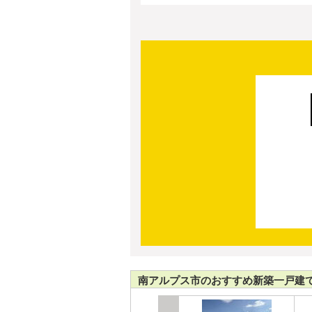
南アルプス市のおすすめ新築一戸建