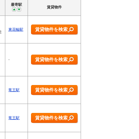
最寄駅
賃貸物件
、
賃貸物件を検索
東花輪駅
総
賃貸物件を検索
-
賃貸物件を検索
竜王駅
賃貸物件を検索
竜王駅