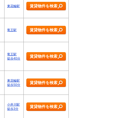
賃貸物件を検索
東花輪駅
賃貸物件を検索
竜王駅
土
竜王駅
賃貸物件を検索
徒歩40分
。
東花輪駅
賃貸物件を検索
徒歩50分
小井川駅
賃貸物件を検索
徒歩3分