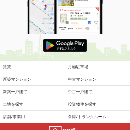
賃貸
月極駐車場
新築マンション
中古マンション
新築一戸建て
中古一戸建て
土地を探す
投資物件を探す
店舗/事業用
倉庫/トランクルーム