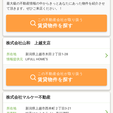
最大級の不動産情報の中からきっとあなたにあった物件を紹介させ
て頂きます。ぜひご来店ください。！
この不動産会社が取り扱う
賃貸物件を探す
株式会社山和 上越支店
所在地
新潟県上越市木田２丁目1-28
情報提供元
LIFULL HOME'S
この不動産会社が取り扱う
賃貸物件を探す
株式会社マルケー不動産
所在地
新潟県上越市西本町２丁目3-21