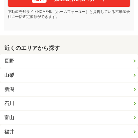
不動産売却サイトHOME4U（ホームフォーユー）と提携している不動産会
社に一括査定依頼ができます。
近くのエリアから探す
長野
山梨
新潟
石川
富山
福井