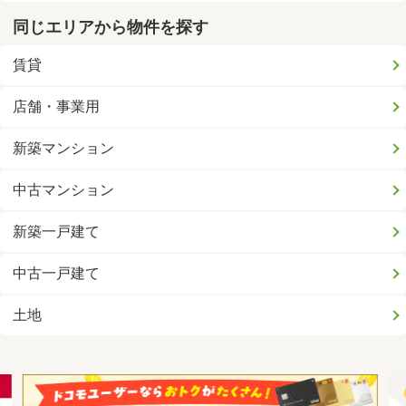
同じエリアから物件を探す
賃貸
店舗・事業用
新築マンション
中古マンション
新築一戸建て
中古一戸建て
土地