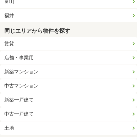
富山
福井
同じエリアから物件を探す
賃貸
店舗・事業用
新築マンション
中古マンション
新築一戸建て
中古一戸建て
土地