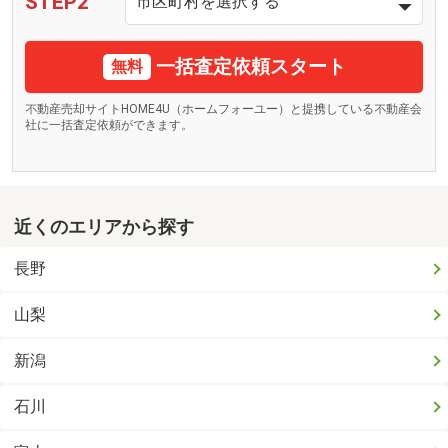
STEP2
一括査定依頼スタート
無料
不動産売却サイトHOME4U（ホームフォーユー）と提携している不動産会
社に一括査定依頼ができます。
近くのエリアから探す
長野
山梨
新潟
石川