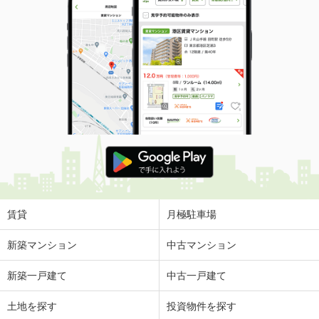
賃貸
月極駐車場
新築マンション
中古マンション
新築一戸建て
中古一戸建て
土地を探す
投資物件を探す