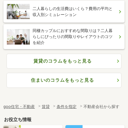
二人暮らしの生活費はいくら？費用の平均と
収入別シミュレーション
同棲カップルにおすすめな間取りは？二人暮
らしにぴったりの間取りやレイアウトのコツ
を紹介
賃貸のコラムをもっと見る
住まいのコラムをもっと見る
goo住宅・不動産
賃貸
条件を指定
不動産会社から探す
お役立ち情報