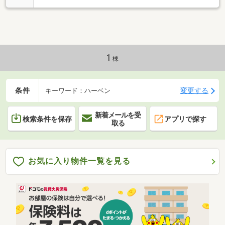
1
棟
条件
変更する
キーワード：ハーベン
新着メールを受
検索条件を保存
アプリで探す
取る
お気に入り物件一覧を見る