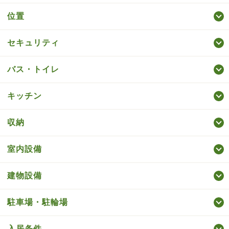
位置
セキュリティ
バス・トイレ
キッチン
収納
室内設備
建物設備
駐車場・駐輪場
入居条件