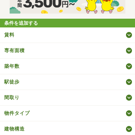
条件を追加する
賃料
専有面積
築年数
駅徒歩
間取り
物件タイプ
建物構造