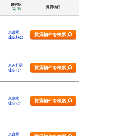
最寄駅
賃貸物件
恵庭駅
賃貸物件を検索
徒歩14分
恵み野駅
賃貸物件を検索
徒歩2分
恵庭駅
賃貸物件を検索
徒歩9分
恵庭駅