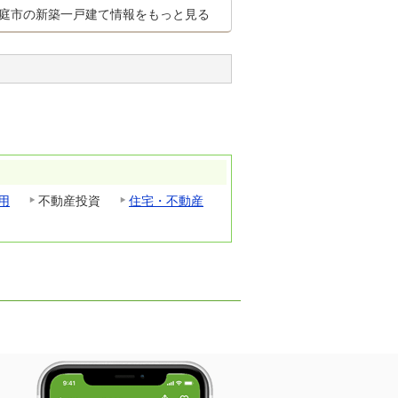
庭市の新築一戸建て情報をもっと見る
用
不動産投資
住宅・不動産