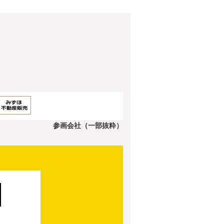
参画会社（一部抜粋）