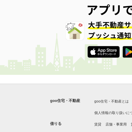
goo住宅・不動産
goo住宅・不動産とは
個人情報の取り扱いに
借りる
賃貸
店舗・事業用