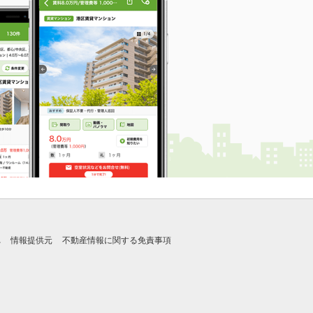
れ
情報提供元
不動産情報に関する免責事項