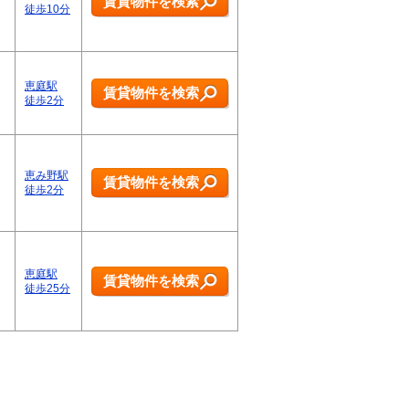
賃貸物件を検索
徒歩10分
恵庭駅
賃貸物件を検索
徒歩2分
恵み野駅
賃貸物件を検索
徒歩2分
恵庭駅
賃貸物件を検索
徒歩25分