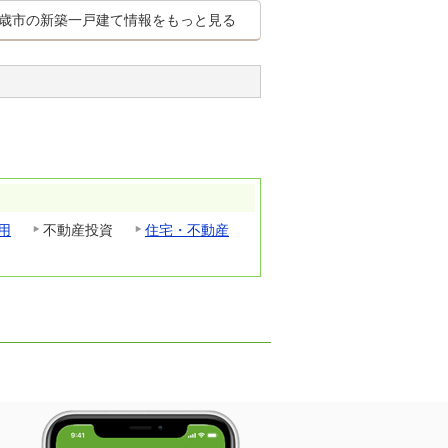
歳市の新築一戸建て情報をもっと見る
用
不動産投資
住宅・不動産