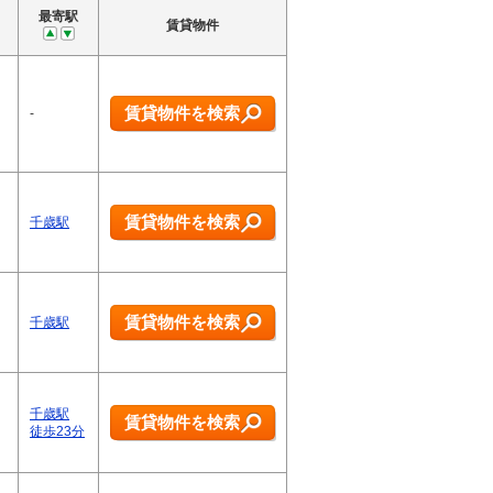
最寄駅
賃貸物件
賃貸物件を検索
-
賃貸物件を検索
千歳駅
賃貸物件を検索
千歳駅
千歳駅
賃貸物件を検索
徒歩23分