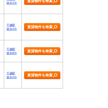
賃貸物件を検索
徒歩1分
千歳駅
賃貸物件を検索
徒歩2分
千歳駅
賃貸物件を検索
徒歩8分
千歳駅
賃貸物件を検索
徒歩2分