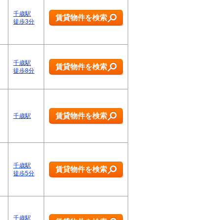
千歳駅
賃貸物件を検索
徒歩3分
千歳駅
賃貸物件を検索
徒歩8分
賃貸物件を検索
千歳駅
千歳駅
賃貸物件を検索
徒歩5分
千歳駅