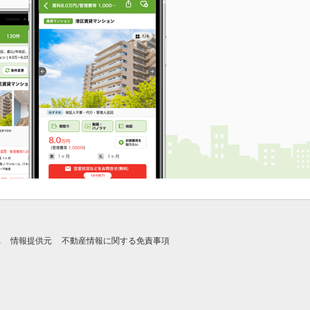
れ
情報提供元
不動産情報に関する免責事項