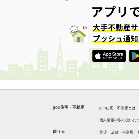
goo住宅・不動産
goo住宅・不動産とは
個人情報の取り扱いに
借りる
賃貸
店舗・事業用