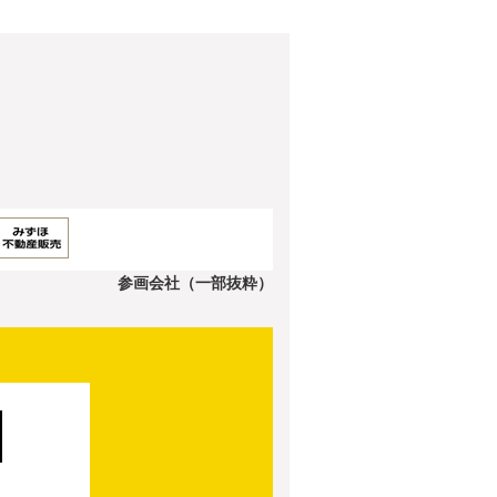
参画会社（一部抜粋）