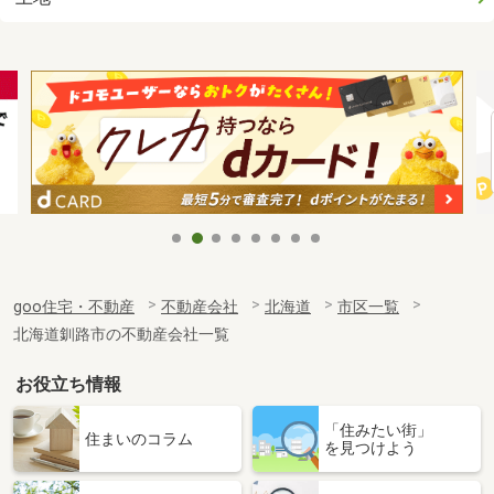
goo住宅・不動産
不動産会社
北海道
市区一覧
北海道釧路市の不動産会社一覧
お役立ち情報
「住みたい街」
住まいのコラム
を見つけよう