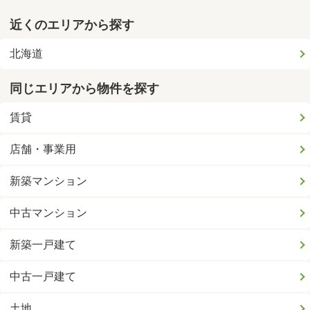
近くのエリアから探す
北海道
同じエリアから物件を探す
賃貸
店舗・事業用
新築マンション
中古マンション
新築一戸建て
中古一戸建て
土地