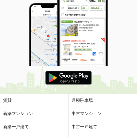
賃貸
月極駐車場
新築マンション
中古マンション
新築一戸建て
中古一戸建て