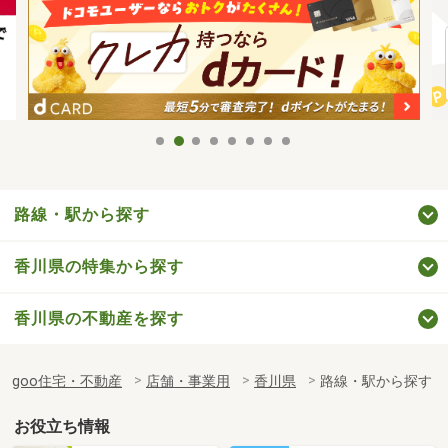
路線・駅から探す
香川県の特集から探す
香川県の不動産を探す
goo住宅・不動産
店舗・事業用
香川県
路線・駅から探す
お役立ち情報