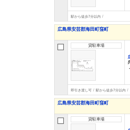
駅から徒歩7分以内
広島県安芸郡海田町窪町
貸駐車場
即引き渡し可
駅から徒歩7分以内
広島県安芸郡海田町窪町
貸駐車場