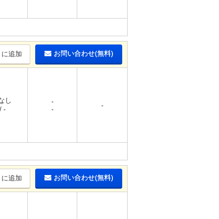
お問い合わせ(無料)
りに追加
 なし
-
-
 -
-
お問い合わせ(無料)
りに追加