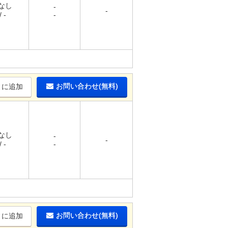
 なし
-
-
 -
-
お問い合わせ(無料)
りに追加
 なし
-
-
 -
-
お問い合わせ(無料)
りに追加