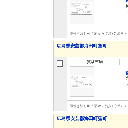
即引き渡し可
駅から徒歩7分以内
広島県安芸郡海田町窪町
貸駐車場
即引き渡し可
駅から徒歩7分以内
広島県安芸郡海田町窪町