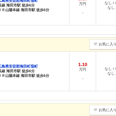
広島県安芸郡海田町窪町
なし /
万円
呉線 海田市駅 徒歩6分
なし /
ＪＲ山陽本線 海田市駅 徒歩6分
-
お気に入
1.10
広島県安芸郡海田町窪町
なし /
万円
呉線 海田市駅 徒歩6分
なし /
ＪＲ山陽本線 海田市駅 徒歩6分
-
お気に入