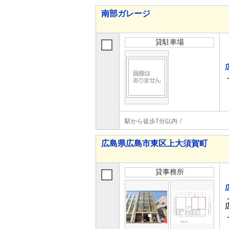
南部ガレージ
貸駐車場
駅から徒歩7分以内
広島県広島市東区上大須賀町
貸事務所