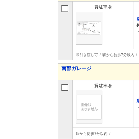
貸駐車場
即引き渡し可
駅から徒歩7分以内
南部ガレージ
貸駐車場
駅から徒歩7分以内