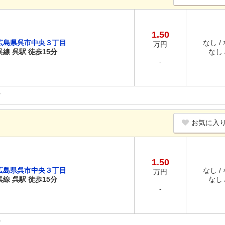
1.50
広島県呉市中央３丁目
なし /
万円
呉線 呉駅 徒歩15分
なし /
-
お気に入
1.50
広島県呉市中央３丁目
なし /
万円
呉線 呉駅 徒歩15分
なし /
-