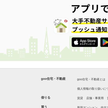
goo住宅・不動産
goo住宅・不動産とは
個人情報の取り扱いに
借りる
賃貸
店舗・事業用
買う
新築マンション
中古