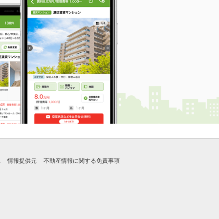
れ
情報提供元
不動産情報に関する免責事項