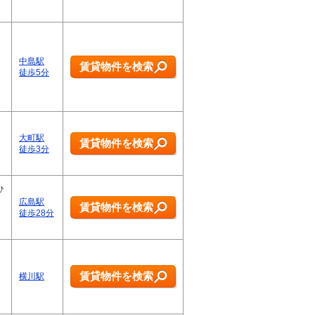
中島駅
賃貸物件を検索
徒歩5分
大町駅
賃貸物件を検索
徒歩3分
ひ
広島駅
賃貸物件を検索
徒歩28分
賃貸物件を検索
横川駅