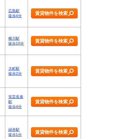
広島駅
賃貸物件を検索
徒歩4分
横川駅
賃貸物件を検索
徒歩10分
大町駅
賃貸物件を検索
徒歩2分
安芸長束
賃貸物件を検索
駅
徒歩4分
緑井駅
賃貸物件を検索
徒歩1分