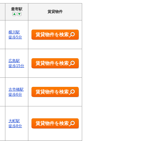
最寄駅
賃貸物件
横川駅
賃貸物件を検索
徒歩5分
広島駅
賃貸物件を検索
徒歩15分
古市橋駅
賃貸物件を検索
徒歩6分
大町駅
賃貸物件を検索
徒歩8分