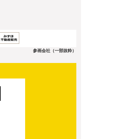
参画会社（一部抜粋）