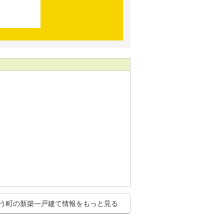
う町の新築一戸建て情報をもっと見る