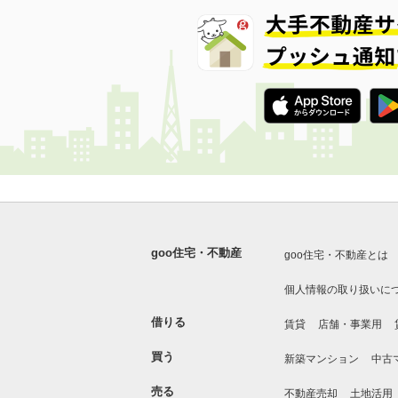
goo住宅・不動産
goo住宅・不動産とは
個人情報の取り扱いに
借りる
賃貸
店舗・事業用
買う
新築マンション
中古
売る
不動産売却
土地活用