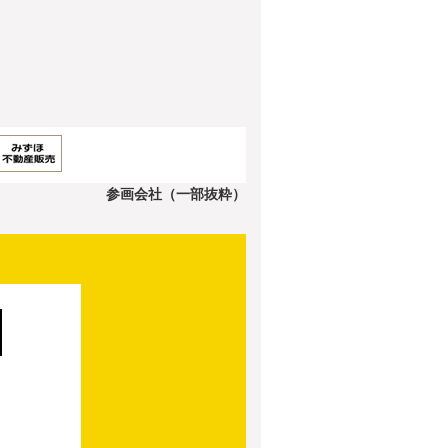
参画会社（一部抜粋）