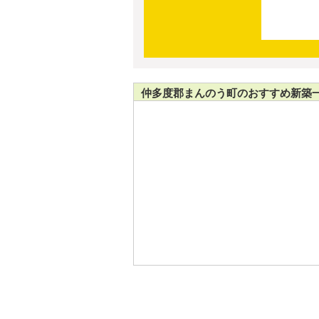
仲多度郡まんのう町のおすすめ新築