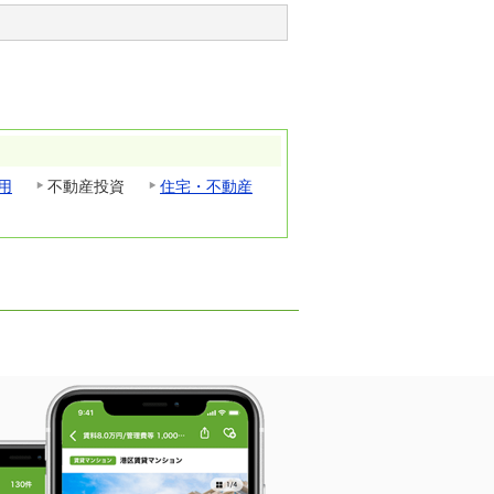
用
不動産投資
住宅・不動産