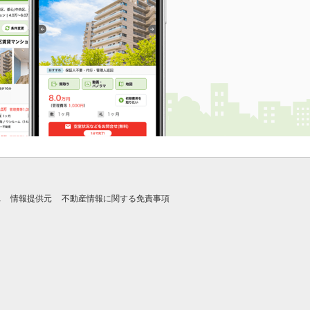
れ
情報提供元
不動産情報に関する免責事項