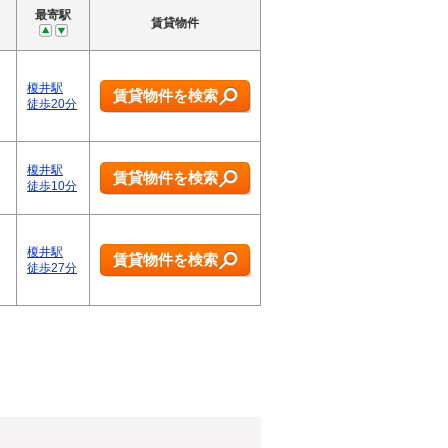
最寄駅
賃貸物件
榎井駅
賃貸物件を検索
徒歩20分
榎井駅
賃貸物件を検索
徒歩10分
榎井駅
賃貸物件を検索
徒歩27分