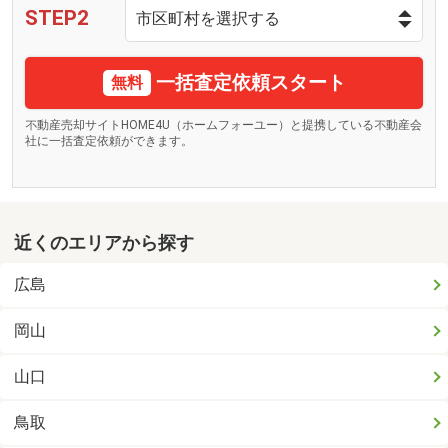
STEP2
一括査定依頼スタート
無料
不動産売却サイトHOME4U（ホームフォーユー）と提携している不動産会
社に一括査定依頼ができます。
近くのエリアから探す
広島
岡山
山口
鳥取