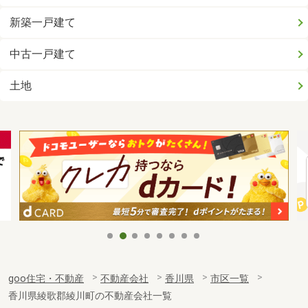
新築一戸建て
中古一戸建て
土地
goo住宅・不動産
不動産会社
香川県
市区一覧
香川県綾歌郡綾川町の不動産会社一覧