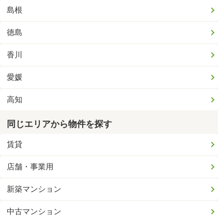
島根
徳島
香川
愛媛
高知
同じエリアから物件を探す
賃貸
店舗・事業用
新築マンション
中古マンション