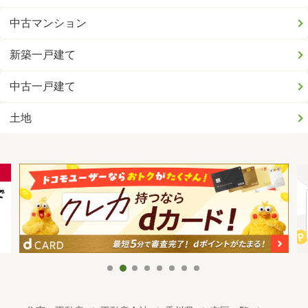
中古マンション
新築一戸建て
中古一戸建て
土地