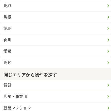
鳥取
島根
徳島
香川
愛媛
高知
同じエリアから物件を探す
賃貸
店舗・事業用
新築マンション