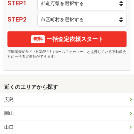
STEP1
STEP2
一括査定依頼スタート
無料
不動産売却サイトHOME4U（ホームフォーユー）と提携している不動産会
社に一括査定依頼ができます。
近くのエリアから探す
広島
岡山
山口